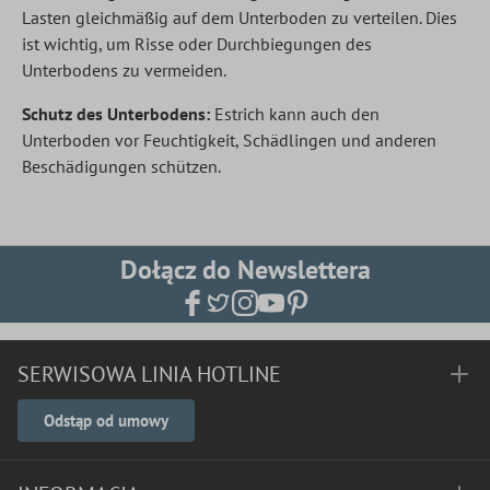
Lasten gleichmäßig auf dem Unterboden zu verteilen. Dies
ist wichtig, um Risse oder Durchbiegungen des
Unterbodens zu vermeiden.
Schutz des Unterbodens:
Estrich kann auch den
Unterboden vor Feuchtigkeit, Schädlingen und anderen
Beschädigungen schützen.
Dołącz do Newslettera
SERWISOWA LINIA HOTLINE
Odstąp od umowy