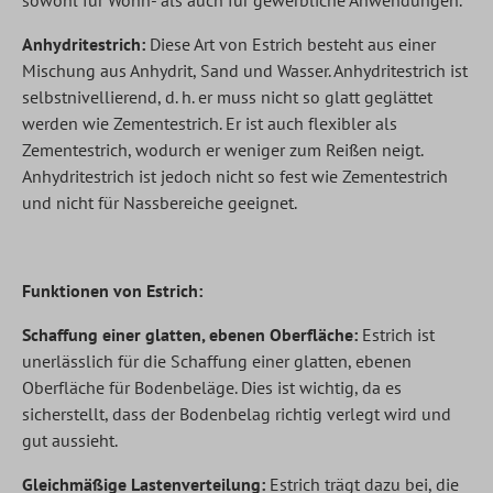
Anhydritestrich:
Diese Art von Estrich besteht aus einer
Mischung aus Anhydrit, Sand und Wasser. Anhydritestrich ist
selbstnivellierend, d. h. er muss nicht so glatt geglättet
werden wie Zementestrich. Er ist auch flexibler als
Zementestrich, wodurch er weniger zum Reißen neigt.
Anhydritestrich ist jedoch nicht so fest wie Zementestrich
und nicht für Nassbereiche geeignet.
Funktionen von Estrich:
Schaffung einer glatten, ebenen Oberfläche:
Estrich ist
unerlässlich für die Schaffung einer glatten, ebenen
Oberfläche für Bodenbeläge. Dies ist wichtig, da es
sicherstellt, dass der Bodenbelag richtig verlegt wird und
gut aussieht.
Gleichmäßige Lastenverteilung:
Estrich trägt dazu bei, die