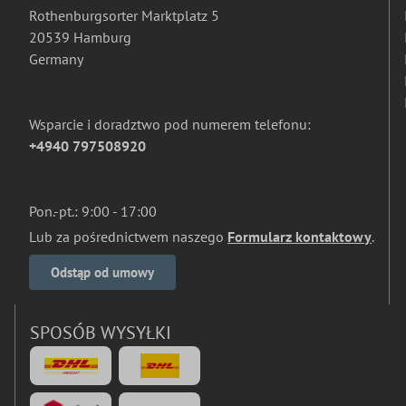
Rothenburgsorter Marktplatz 5
20539 Hamburg
Germany
Wsparcie i doradztwo pod numerem telefonu:
+4940 797508920
Pon.-pt.: 9:00 - 17:00
Lub za pośrednictwem naszego
Formularz kontaktowy
.
Odstąp od umowy
SPOSÓB WYSYŁKI