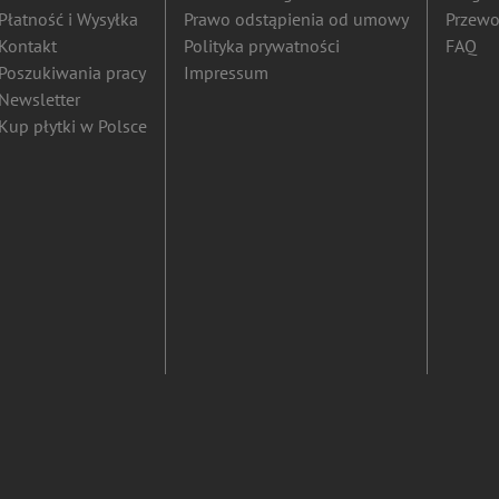
Płatność i Wysyłka
Prawo odstąpienia od umowy
Przewo
Kontakt
Polityka prywatności
FAQ
Poszukiwania pracy
Impressum
Newsletter
Kup płytki w Polsce