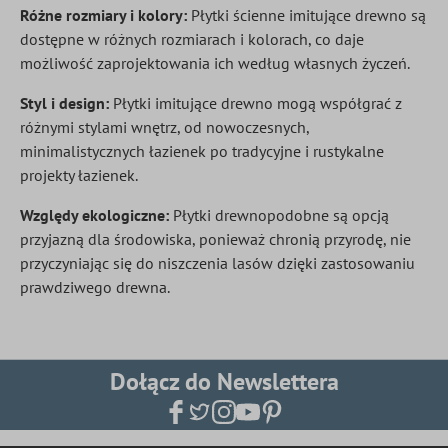
Różne rozmiary i kolory:
Płytki ścienne imitujące drewno są
dostępne w różnych rozmiarach i kolorach, co daje
możliwość zaprojektowania ich według własnych życzeń.
Styl i design:
Płytki imitujące drewno mogą współgrać z
różnymi stylami wnętrz, od nowoczesnych,
minimalistycznych łazienek po tradycyjne i rustykalne
projekty łazienek.
Względy ekologiczne:
Płytki drewnopodobne są opcją
przyjazną dla środowiska, ponieważ chronią przyrodę, nie
przyczyniając się do niszczenia lasów dzięki zastosowaniu
prawdziwego drewna.
Dołącz do Newslettera