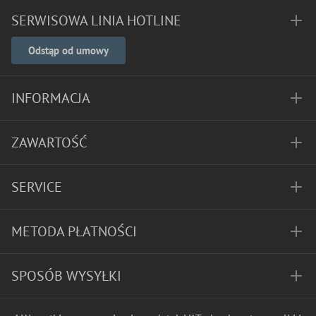
SERWISOWA LINIA HOTLINE
Odstąp od umowy
INFORMACJA
ZAWARTOŚĆ
SERVICE
METODA PŁATNOŚCI
SPOSÓB WYSYŁKI