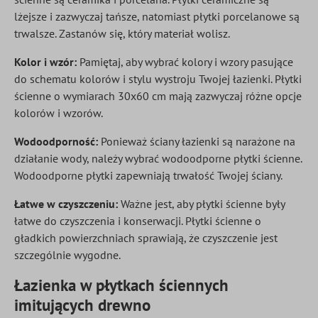
lżejsze i zazwyczaj tańsze, natomiast płytki porcelanowe są
trwalsze. Zastanów się, który materiał wolisz.
Kolor i wzór:
Pamiętaj, aby wybrać kolory i wzory pasujące
do schematu kolorów i stylu wystroju Twojej łazienki. Płytki
ścienne o wymiarach 30x60 cm mają zazwyczaj różne opcje
kolorów i wzorów.
Wodoodporność:
Ponieważ ściany łazienki są narażone na
działanie wody, należy wybrać wodoodporne płytki ścienne.
Wodoodporne płytki zapewniają trwałość Twojej ściany.
Łatwe w czyszczeniu:
Ważne jest, aby płytki ścienne były
łatwe do czyszczenia i konserwacji. Płytki ścienne o
gładkich powierzchniach sprawiają, że czyszczenie jest
szczególnie wygodne.
Łazienka w płytkach ściennych
imitujących drewno