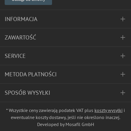
INFORMACJA
ZAWARTOŚĆ
SERVICE
METODA PŁATNOŚCI
SPOSÓB WYSYŁKI
* Wszystkie ceny zawierają podatek VAT plus
koszty wysyłki
i
ewentualne koszty dostawy, jeśli nie określono inaczej.
Developed by Mosafil GmbH