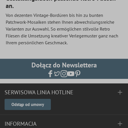
an.
Von dezenten Vintage-Bordüren bis hin zu bunten
Patchwork-Mosaiken stehen Ihnen abwechslungsreiche
Varianten zur Auswahl. So ermöglichen stilvolle Retro
Fliesen die Umsetzung kreativer Verlegemuster ganz nach
Ihrem persönlichen Geschmack.
Dołącz do Newslettera
SERWISOWA LINIA HOTLINE
Odstąp od umowy
INFORMACJA