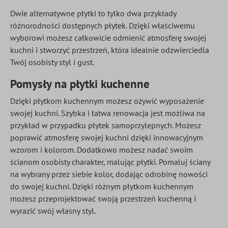
Dwie alternatywne płytki to tylko dwa przykłady
różnorodności dostępnych płytek. Dzięki właściwemu
wyborowi możesz całkowicie odmienić atmosferę swojej
kuchni i stworzyć przestrzeń, która idealnie odzwierciedla
Twój osobisty styl i gust.
Pomysły na płytki kuchenne
Dzięki płytkom kuchennym możesz ożywić wyposażenie
swojej kuchni. Szybka i łatwa renowacja jest możliwa na
przykład w przypadku płytek samoprzylepnych. Możesz
poprawić atmosferę swojej kuchni dzięki innowacyjnym
wzorom i kolorom. Dodatkowo możesz nadać swoim
ścianom osobisty charakter, malując płytki. Pomaluj ściany
na wybrany przez siebie kolor, dodając odrobinę nowości
do swojej kuchni. Dzięki różnym płytkom kuchennym
możesz przeprojektować swoją przestrzeń kuchenną i
wyrazić swój własny styl.