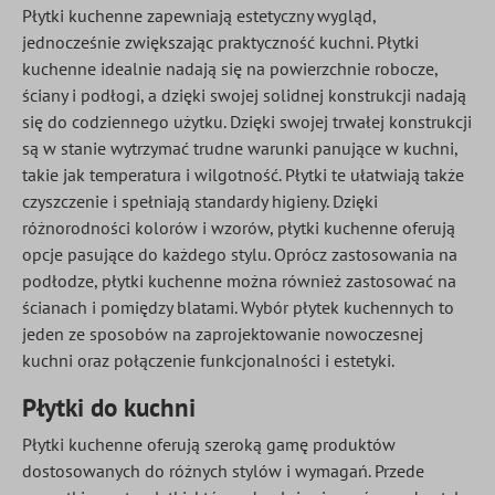
Płytki kuchenne zapewniają estetyczny wygląd,
jednocześnie zwiększając praktyczność kuchni. Płytki
kuchenne idealnie nadają się na powierzchnie robocze,
ściany i podłogi, a dzięki swojej solidnej konstrukcji nadają
się do codziennego użytku. Dzięki swojej trwałej konstrukcji
są w stanie wytrzymać trudne warunki panujące w kuchni,
takie jak temperatura i wilgotność. Płytki te ułatwiają także
czyszczenie i spełniają standardy higieny. Dzięki
różnorodności kolorów i wzorów, płytki kuchenne oferują
opcje pasujące do każdego stylu. Oprócz zastosowania na
podłodze, płytki kuchenne można również zastosować na
ścianach i pomiędzy blatami. Wybór płytek kuchennych to
jeden ze sposobów na zaprojektowanie nowoczesnej
kuchni oraz połączenie funkcjonalności i estetyki.
Płytki do kuchni
Płytki kuchenne oferują szeroką gamę produktów
dostosowanych do różnych stylów i wymagań. Przede