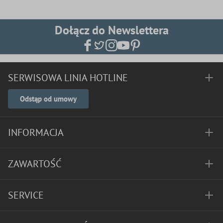
Dołącz do Newslettera
SERWISOWA LINIA HOTLINE
Odstąp od umowy
INFORMACJA
ZAWARTOŚĆ
SERVICE