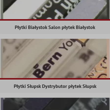
Płytki Białystok Salon płytek Białystok
Płytki Słupsk Dystrybutor płytek Słupsk