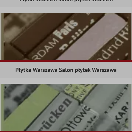
Płytka Warszawa Salon płytek Warszawa