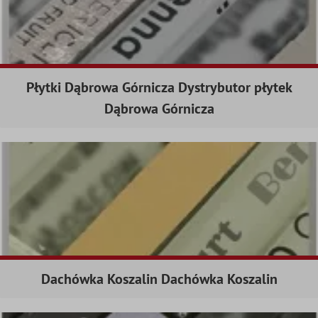
Płytki Dąbrowa Górnicza Dystrybutor płytek
Dąbrowa Górnicza
Dachówka Koszalin Dachówka Koszalin