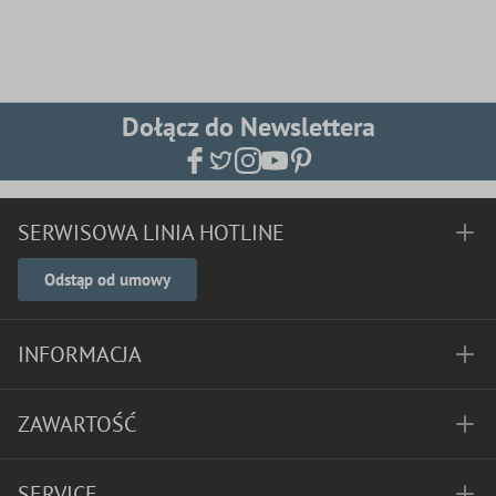
Dołącz do Newslettera
SERWISOWA LINIA HOTLINE
Odstąp od umowy
INFORMACJA
ZAWARTOŚĆ
SERVICE