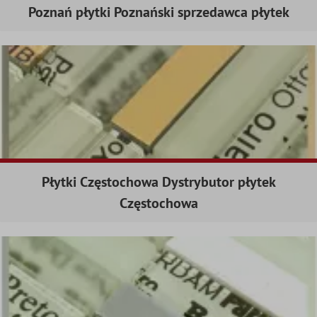
Poznań płytki Poznański sprzedawca płytek
Płytki Częstochowa Dystrybutor płytek
Częstochowa