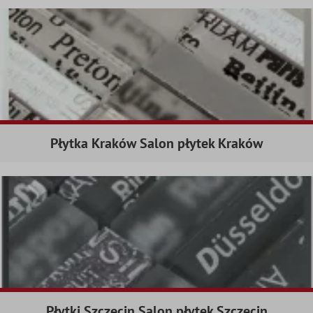
Płytka Kraków Salon płytek Kraków
Płytki Szczecin Salon płytek Szczecin