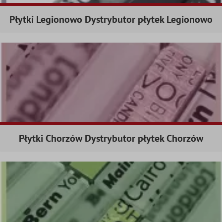
Płytki Legionowo Dystrybutor płytek Legionowo
Płytki Chorzów Dystrybutor płytek Chorzów