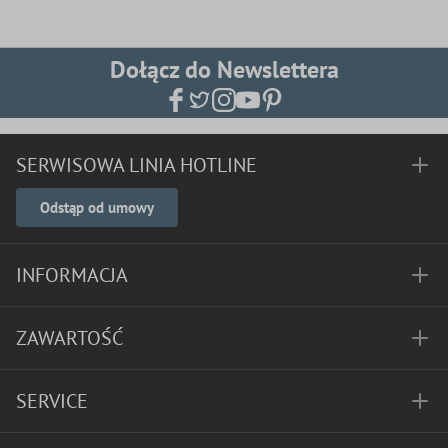
Dołącz do Newslettera
SERWISOWA LINIA HOTLINE
Odstąp od umowy
INFORMACJA
ZAWARTOŚĆ
SERVICE