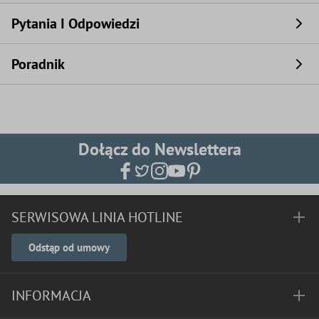
Pytania I Odpowiedzi
Poradnik
Dołącz do Newslettera
SERWISOWA LINIA HOTLINE
Odstąp od umowy
INFORMACJA