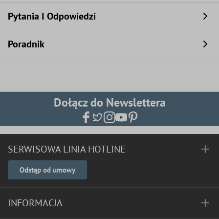
Pytania I Odpowiedzi
Poradnik
Dołącz do Newslettera
SERWISOWA LINIA HOTLINE
Odstąp od umowy
INFORMACJA