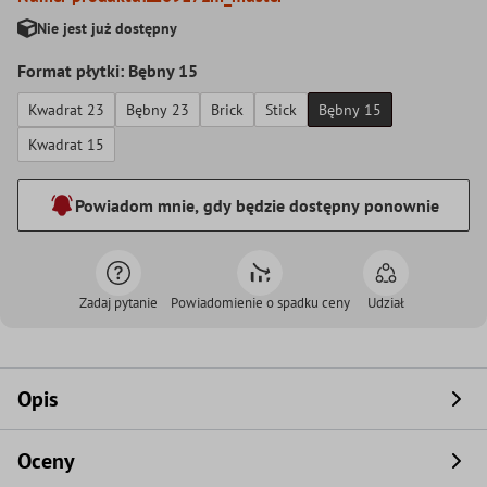
Nie jest już dostępny
Format płytki: Bębny 15
Kwadrat 23
Bębny 23
Brick
Stick
Bębny 15
Kwadrat 15
Powiadom mnie, gdy będzie dostępny ponownie
Zadaj pytanie
Powiadomienie o spadku ceny
Udział
Opis
Oceny