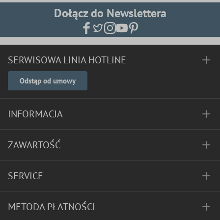
Dołącz do Newslettera
SERWISOWA LINIA HOTLINE
Odstąp od umowy
INFORMACJA
ZAWARTOŚĆ
SERVICE
METODA PŁATNOŚCI