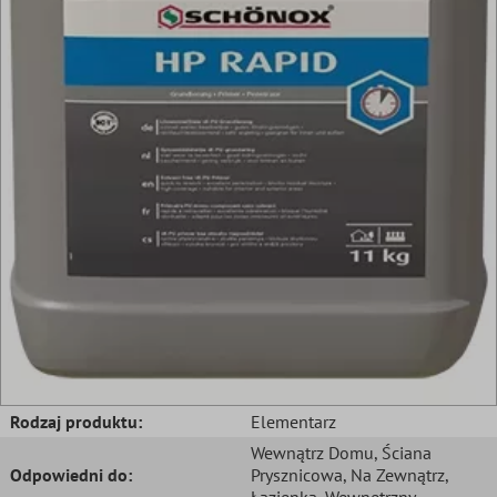
Rodzaj produktu:
Elementarz
Wewnątrz Domu
, Ściana
Odpowiedni do:
Prysznicowa
, Na Zewnątrz
,