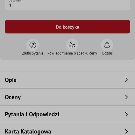
Sztuka/i
Do koszyka
Zadaj pytanie
Powiadomienie o spadku ceny
Udział
Opis
Oceny
Pytania I Odpowiedzi
Karta Katalogowa