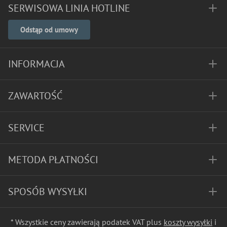
SERWISOWA LINIA HOTLINE
Odstąp od umowy
INFORMACJA
ZAWARTOŚĆ
SERVICE
METODA PŁATNOŚCI
SPOSÓB WYSYŁKI
* Wszystkie ceny zawierają podatek VAT plus
koszty wysyłki
i