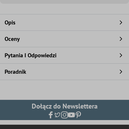
Opis
Oceny
Pytania I Odpowiedzi
Poradnik
Dołącz do Newslettera