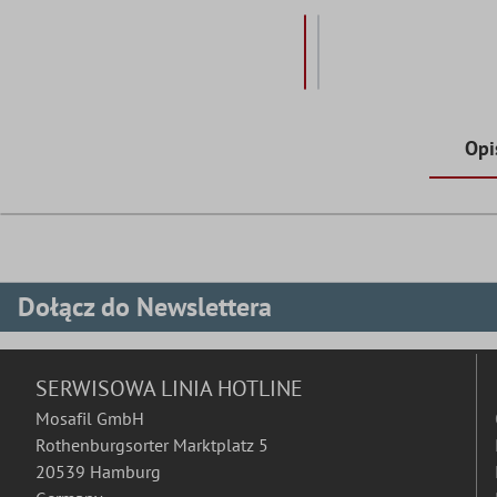
Opi
Dołącz do Newslettera
SERWISOWA LINIA HOTLINE
Mosafil GmbH
Rothenburgsorter Marktplatz 5
20539 Hamburg