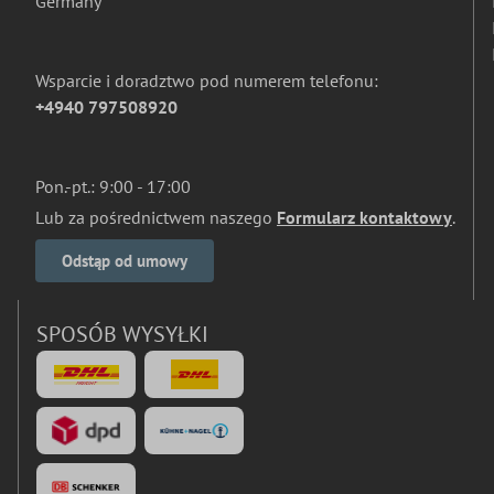
Germany
Wsparcie i doradztwo pod numerem telefonu:
+4940 797508920
Pon.-pt.: 9:00 - 17:00
Lub za pośrednictwem naszego
Formularz kontaktowy
.
Odstąp od umowy
SPOSÓB WYSYŁKI