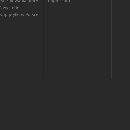
Poszukiwania pracy
Impressum
Newsletter
Kup płytki w Polsce