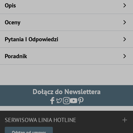
Opis
Oceny
Pytania I Odpowiedzi
Poradnik
Dołącz do Newslettera
SERWISOWA LINIA HOTLINE
Odstąp od umowy