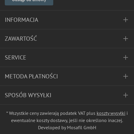
INFORMACJA
ZAWARTOŚĆ
SERVICE
METODA PŁATNOŚCI
SPOSÓB WYSYŁKI
* Wszystkie ceny zawierają podatek VAT plus
koszty wysyłki
i
ewentualne koszty dostawy, jeśli nie określono inaczej.
Developed by Mosafil GmbH