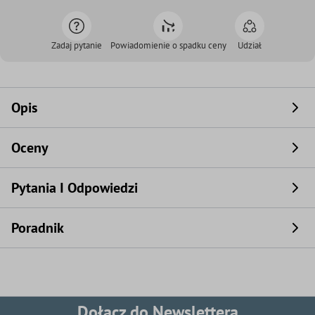
Zadaj pytanie
Powiadomienie o spadku ceny
Udział
Opis
Oceny
Pytania I Odpowiedzi
Poradnik
Dołącz do Newslettera