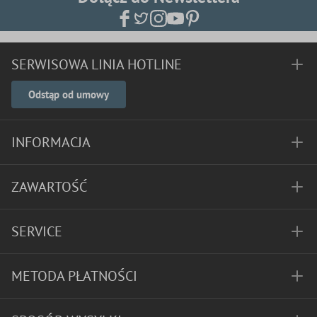
SERWISOWA LINIA HOTLINE
Odstąp od umowy
INFORMACJA
ZAWARTOŚĆ
SERVICE
METODA PŁATNOŚCI