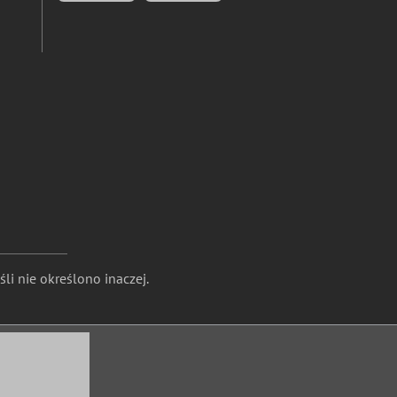
li nie określono inaczej.