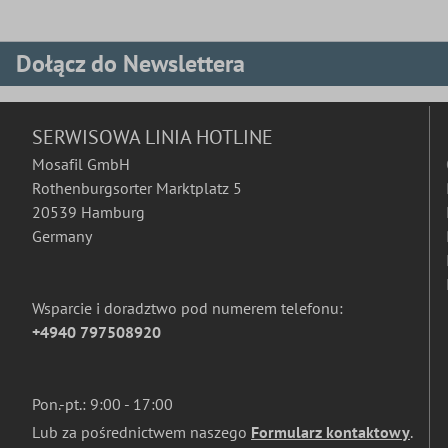
Dołącz do Newslettera
SERWISOWA LINIA HOTLINE
Mosafil GmbH
Rothenburgsorter Marktplatz 5
20539 Hamburg
Germany
Wsparcie i doradztwo pod numerem telefonu:
+4940 797508920
Pon.-pt.: 9:00 - 17:00
Lub za pośrednictwem naszego
Formularz kontaktowy
.