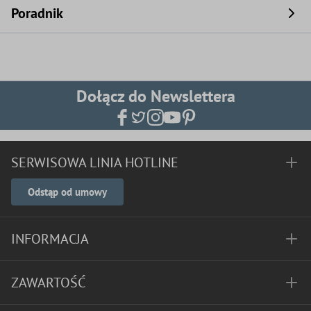
Poradnik
Dołącz do Newslettera
SERWISOWA LINIA HOTLINE
Odstąp od umowy
INFORMACJA
ZAWARTOŚĆ