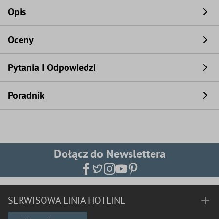
Opis
Oceny
Pytania I Odpowiedzi
Poradnik
Dołącz do Newslettera
SERWISOWA LINIA HOTLINE