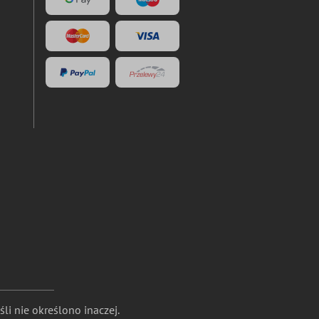
li nie określono inaczej.