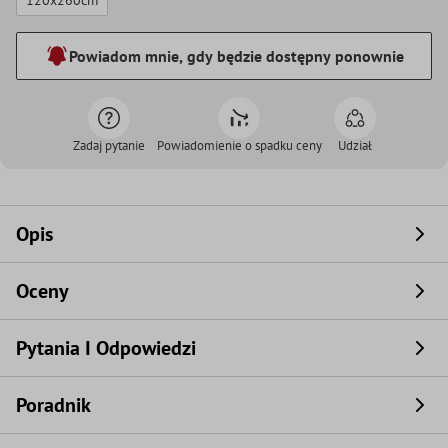
120x260cm
Powiadom mnie, gdy będzie dostępny ponownie
Zadaj pytanie
Powiadomienie o spadku ceny
Udział
Opis
Oceny
Pytania I Odpowiedzi
Poradnik