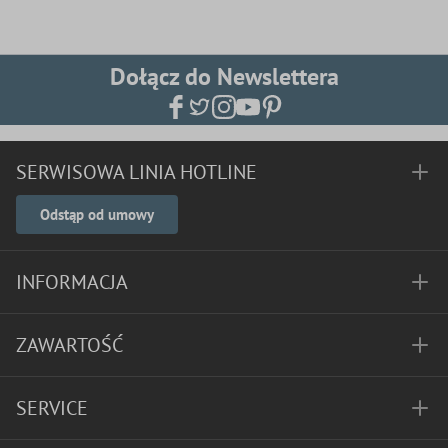
Dołącz do Newslettera
SERWISOWA LINIA HOTLINE
Odstąp od umowy
INFORMACJA
ZAWARTOŚĆ
SERVICE