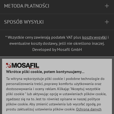
METODA PŁATNOŚCI
SPOSÓB WYSYŁKI
* Wszystkie ceny zawierają podatek VAT plus
koszty wysyłki
i
ewentualne koszty dostawy, jeśli nie określono inaczej.
Developed by Mosafil GmbH
Wkrótce pliki cookie, potem kontynuujemy...
Ta witryna wykorzystuje pliki cookie i podobne technologie do
personalizowania treści, poprawy komfortu użytkowania oraz
dostosowywania i oceny reklam. Klikając "Akceptuj wszystkie
pliki cookie " lub aktywując opcję w ustawieniach plików cookie,
zgadzasz się na to. Jest to również opisane w naszej polityce
plików cookie. Aby zmienić ustawienia lub wycofać zgodę, po
prostu zaktualizuj ustawienia plików cookie.
Ochrona danych