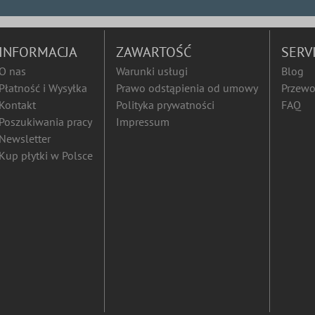
INFORMACJA
ZAWARTOŚĆ
SERV
O nas
Warunki usługi
Blog
Płatność i Wysyłka
Prawo odstąpienia od umowy
Przewo
Kontakt
Polityka prywatności
FAQ
Poszukiwania pracy
Impressum
Newsletter
Kup płytki w Polsce