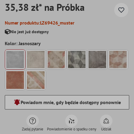
35,38 zł* na Próbka
Numer produktu:
LZ69426_muster
Nie jest już dostępny
Kolor: Jasnoszary
Powiadom mnie, gdy będzie dostępny ponownie
Zadaj pytanie
Powiadomienie o spadku ceny
Udział