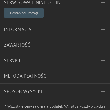
SERWISOWA LINIA HOTLINE
Odstąp od umowy
INFORMACJA
ZAWARTOŚĆ
SERVICE
METODA PŁATNOŚCI
SPOSÓB WYSYŁKI
* Wszystkie ceny zawierają podatek VAT plus
koszty wysyłki
i