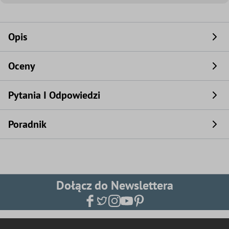
Opis
Oceny
Pytania I Odpowiedzi
Poradnik
Dołącz do Newslettera