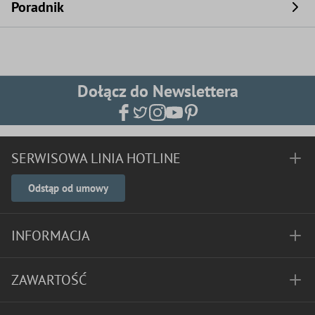
Poradnik
Dołącz do Newslettera
SERWISOWA LINIA HOTLINE
Odstąp od umowy
INFORMACJA
ZAWARTOŚĆ